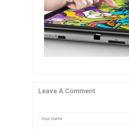
Leave A Comment