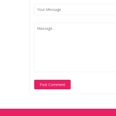
Post Comment