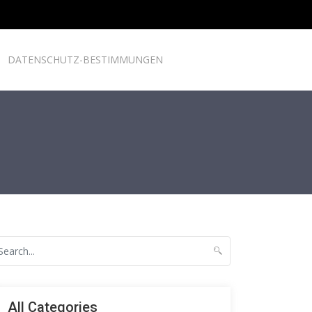
DATENSCHUTZ-BESTIMMUNGEN
All Categories