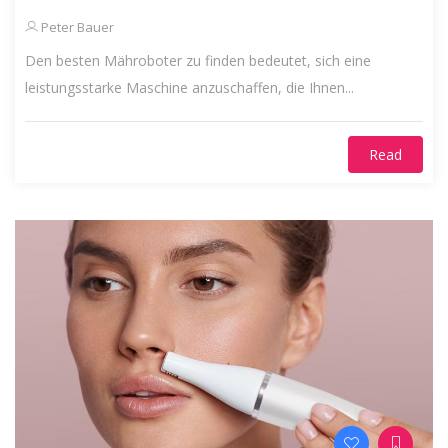
Peter Bauer
Den besten Mähroboter zu finden bedeutet, sich eine
leistungsstarke Maschine anzuschaffen, die Ihnen...
Read