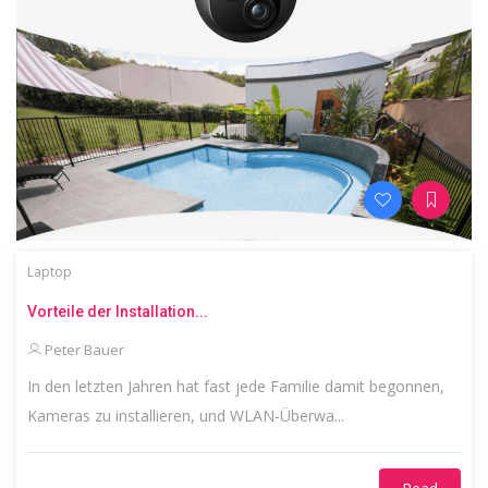
Laptop
Vorteile der Installation...
Peter Bauer
In den letzten Jahren hat fast jede Familie damit begonnen,
Kameras zu installieren, und WLAN-Überwa...