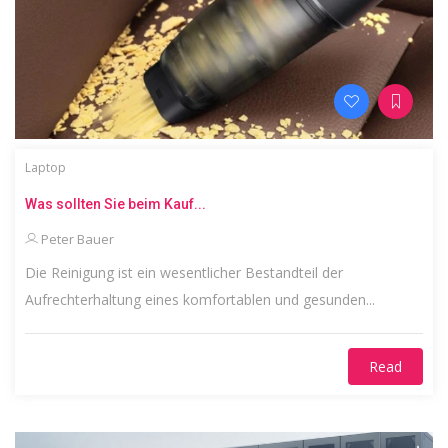
Laptop
Was sollten Sie beim Kauf...
Peter Bauer
Die Reinigung ist ein wesentlicher Bestandteil der
Aufrechterhaltung eines komfortablen und gesunden...
Read