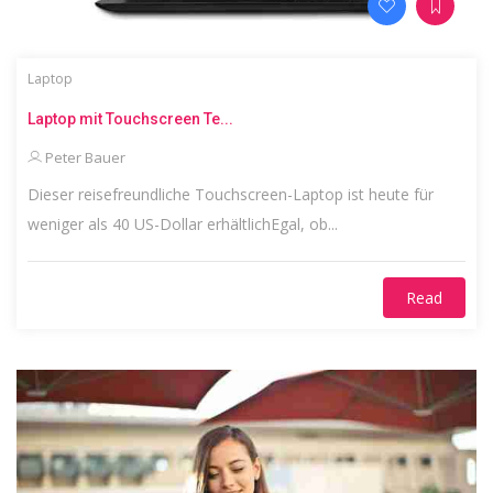
Laptop
Laptop mit Touchscreen Te...
Peter Bauer
Dieser reisefreundliche Touchscreen-Laptop ist heute für
weniger als 40 US-Dollar erhältlichEgal, ob...
Read