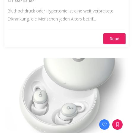
Peter Bauer
Bluthochdruck oder Hypertonie ist eine weit verbreitete
Erkrankung, die Menschen jeden Alters betrif...
Read