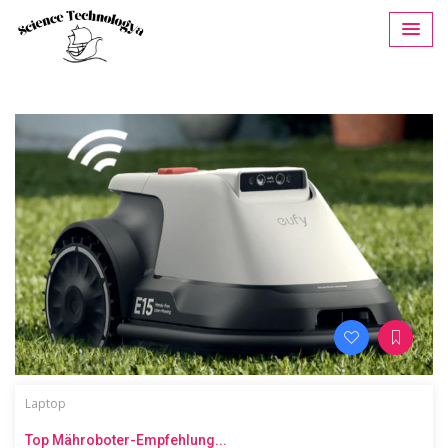
Laptop
Top Mähroboter-Empfehlung...