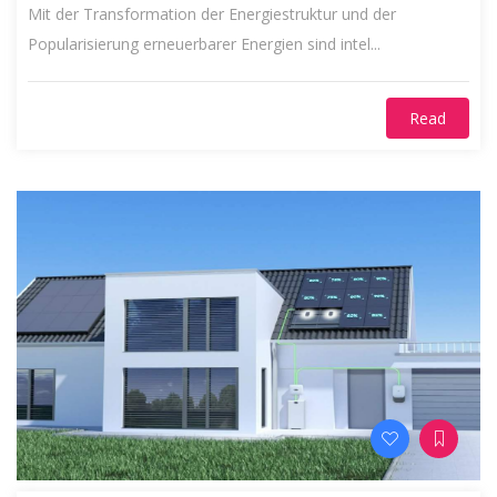
Mit der Transformation der Energiestruktur und der
Popularisierung erneuerbarer Energien sind intel...
Read