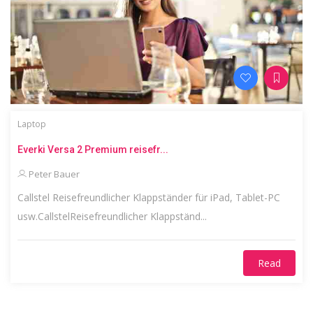
Laptop
Everki Versa 2 Premium reisefr...
Peter Bauer
Callstel Reisefreundlicher Klappständer für iPad, Tablet-PC
usw.CallstelReisefreundlicher Klappständ...
Read