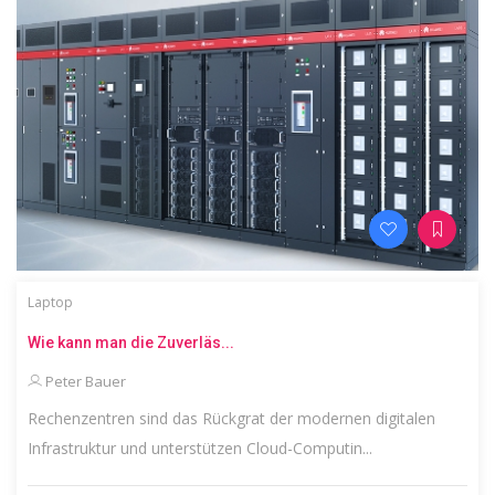
Laptop
Wie kann man die Zuverläs...
Peter Bauer
Rechenzentren sind das Rückgrat der modernen digitalen
Infrastruktur und unterstützen Cloud-Computin...