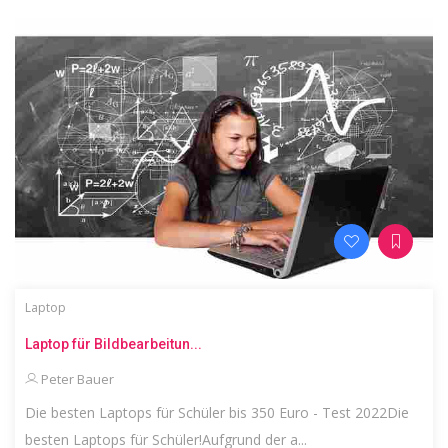
Laptop
Laptop für Bildbearbeitun...
Peter Bauer
Die besten Laptops für Schüler bis 350 Euro - Test 2022Die
besten Laptops für Schüler!Aufgrund der a...