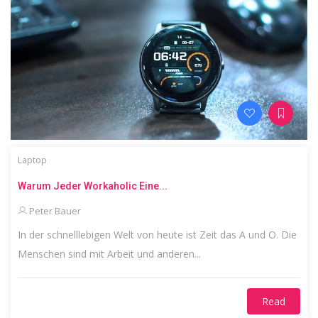
Laptop
Warum Jeder Workaholic Eine...
Peter Bauer
In der schnelllebigen Welt von heute ist Zeit das A und O. Die
Menschen sind mit Arbeit und anderen...
Read