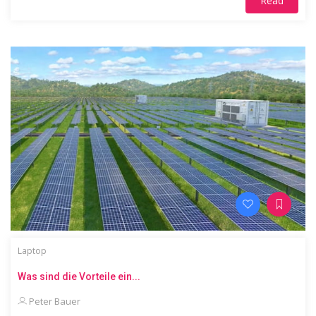
Read
Laptop
Was sind die Vorteile ein...
Peter Bauer