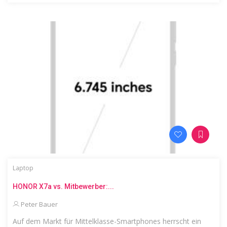
Laptop
HONOR X7a vs. Mitbewerber:...
Peter Bauer
Auf dem Markt für Mittelklasse-Smartphones herrscht ein