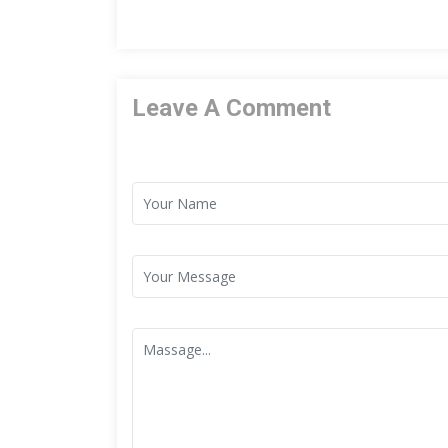
Leave A Comment