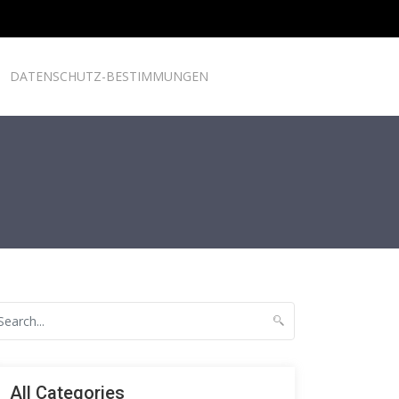
DATENSCHUTZ-BESTIMMUNGEN
All Categories