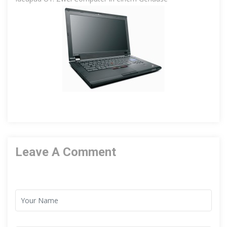
Leave A Comment