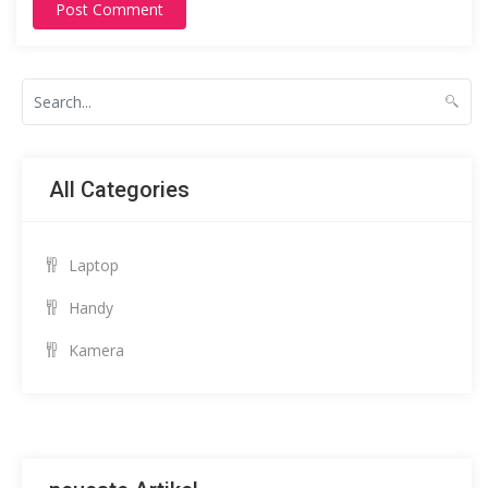
Post Comment
All Categories
Laptop
Handy
Kamera