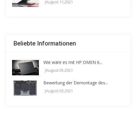
JAugust 11,2021
Beliebte Informationen
Wie wäre es mit HP OMEN 6...
JAugust 05,2021
Bewertung der Demontage des...
JAugust 03,2021