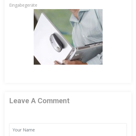
Eingabegeräte
Leave A Comment