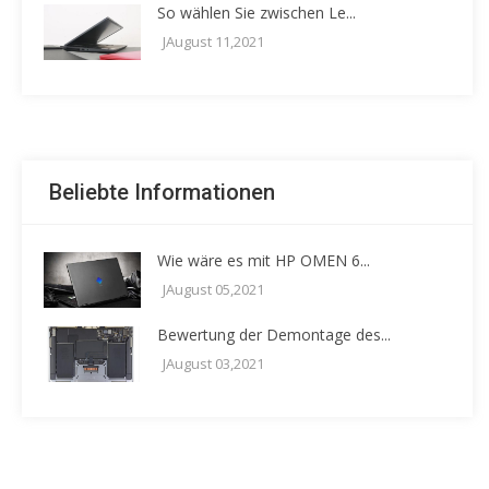
So wählen Sie zwischen Le...
JAugust 11,2021
Beliebte Informationen
Wie wäre es mit HP OMEN 6...
JAugust 05,2021
Bewertung der Demontage des...
JAugust 03,2021