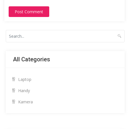
Post Comment
All Categories
Laptop
Handy
Kamera