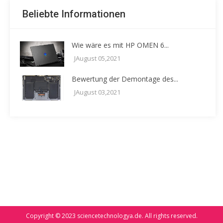
Beliebte Informationen
Wie wäre es mit HP OMEN 6...
JAugust 05,2021
Bewertung der Demontage des...
JAugust 03,2021
Copyright © 2023
sciencetechnologya.de
. All rights reserved.