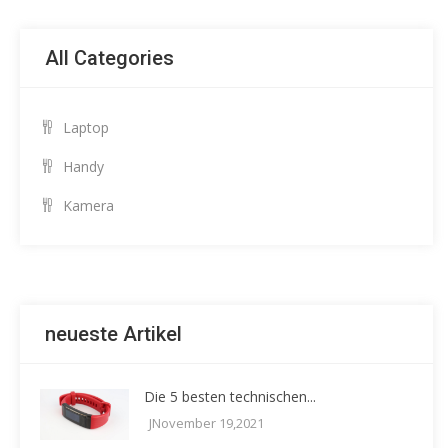
All Categories
Laptop
Handy
Kamera
neueste Artikel
Die 5 besten technischen...
JNovember 19,2021