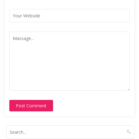
Post Comment