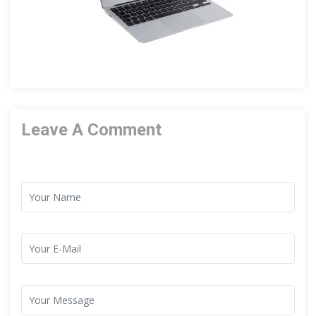
Leave A Comment