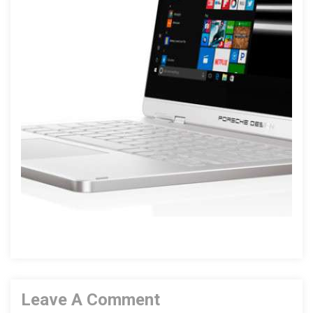
Leave A Comment