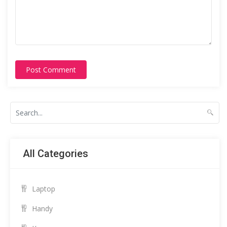
Post Comment
All Categories
Laptop
Handy