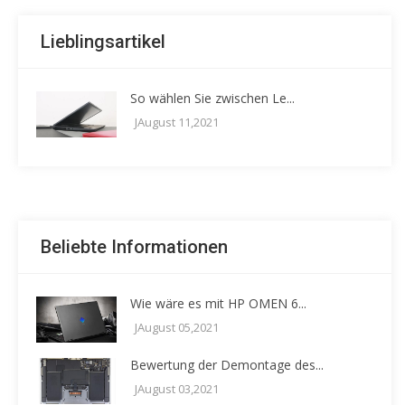
Lieblingsartikel
So wählen Sie zwischen Le...
JAugust 11,2021
Beliebte Informationen
Wie wäre es mit HP OMEN 6...
JAugust 05,2021
Bewertung der Demontage des...
JAugust 03,2021